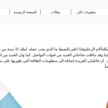
معلومات اكثر
مقالات
الصفحة الرئيسية
ان كنت تتعامل مع مشكلةآلام الرجلينف
وقد تناقلت نجاحاتي العديد من قنوات التواصل. كما وان العديد من اس
. ان قابلياتي الفريدة إضافة الى منظومات الطاقة التي طورتها على 
ً.