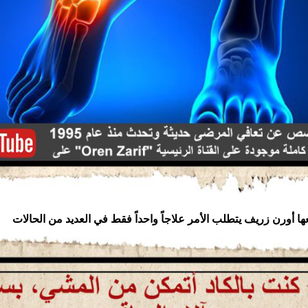
عها أورن زريف يتطلب الأمر علاجاً واحداً فقط في العديد من الحالات  