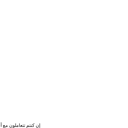
إن كنتم تتعاملون مع 