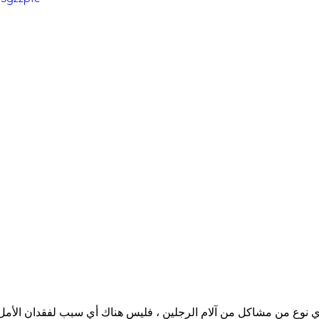
أي نوع من مشاكل من آلام الرجلين ، فليس هناك أي سبب لفقدان الأمل