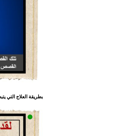
بطريقة العلاج التي يتب