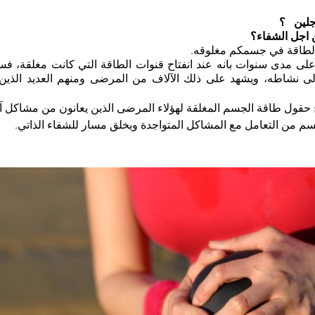
جلين   ؟
اجل الشفاء؟
الطاقة في جسمكم مغلوقه.
لى نشاطه، ويشهد على ذلك الآلاف من المرضى ومنهم العديد الذين
ح حقول طاقة الجسم المغلقة لهؤلاء المرضى الذين يعانون من مشاكل آل
من التعامل مع المشاكل المتواجدة ويخلق مسار للشفاء الذاتي. 