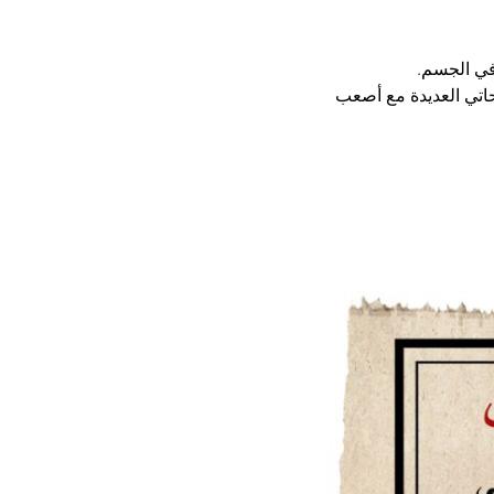
في الجسم. 
حاتي العديدة مع أصعب 