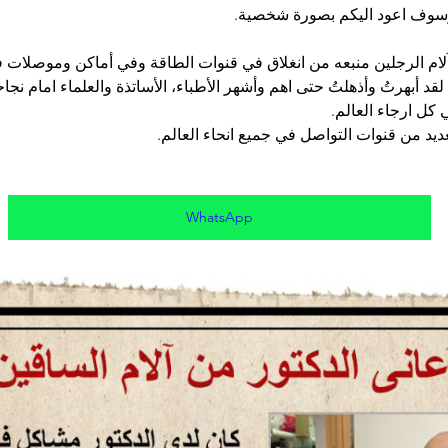
 وسوف اعود اليكم بصورة شخصية.
ام الرجلين منبعه من انغلاق في قنوات الطاقة وفي أماكن وموصلات 
 أبهرتُ وأذهلتُ حتى اهم وأشهر الأطباء، الأساتذة والعلماء امام نجا
 كل ارجاء العالم. 
ديد من قنوات التواصل في جميع انحاء العالم.  
WhatsApp