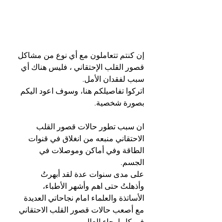
إن كنتم تتعاملون مع أي نوع من مشاكل 
قصور القلب الإحتقاني ، فليس هناك أي 
سبب لفقدان الأمل.
اتركوا تفاصيلكم هنا، وسوف اعود اليكم 
بصورة شخصية.
ان سبب تطور حالات قصور القلب 
الاحتقاني منبعه من انغلاق في قنوات 
الطاقة وفي أماكن وموصلات في 
الجسم. 
على مدى سنوات عدة لقد أبهرتُ 
وأذهلتُ حتى اهم وأشهر الأطباء، 
الأساتذة والعلماء امام نجاحاتي العديدة 
مع أصعب حالات قصور القلب الاحتقاني 
في كل ارجاء العالم. 