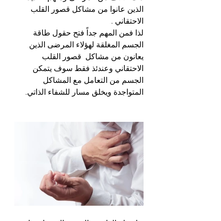
الذين عانوا من مشاكل قصور القلب 
الاحتقاني . 
لذا فمن المهم جداً فتح حقول طاقة 
الجسم المغلقة لهؤلاء المرضى الذين 
يعانون من مشاكل  قصور القلب 
الاحتقاني وعندئذ فقط سوف يتمكن 
الجسم من التعامل مع المشاكل 
المتواجدة ويخلق مسار للشفاء الذاتي. 