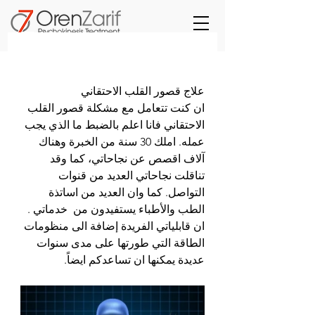
علاج قصور القلب الاحتقاني 
ان كنت تتعامل مع مشكلة قصور القلب 
الاحتقاني فانا اعلم بالضبط ما الذي يجب 
عمله. املك 30 سنة من الخبرة وهناك 
آلاف اقصص عن نجاحاتي، كما وقد 
تناقلت نجاحاتي العديد من قنوات 
التواصل. كما وان العديد من اساتذة  
الطب والأطباء يستفيدون من  خدماتي . 
ان قابلياتي الفريدة إضافة الى منظومات 
الطاقة التي طورتها على مدى سنوات 
عديدة يمكنها ان تساعدكم ايضاً.