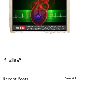
See All
Recent Posts