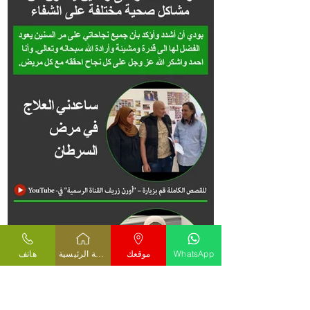
WhatsApp
موقعك
الصفحة الرئيسية
هاتف