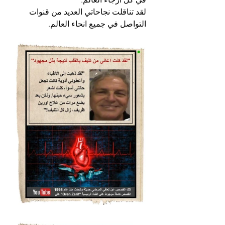
لقد تناقلت نجاحاتي العديد من قنوات 
التواصل في جميع انحاء العالم.  