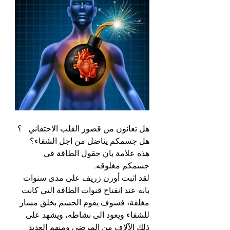
هل تعانون من قصور القلب الاحتقاني   ؟
هل جسمكم يناضل من اجل الشفاء؟
هذه علامة بان حقول الطاقة في 
جسمكم مغلوقه.
لقد اثبت أورن زريف على مدى سنوات 
بانه عند انفتاح قنوات الطاقة التي كانت 
مغلقة، فسوف يقوم الجسم بخلق مسار 
للشفاء ويعود الى نشاطه، ويشهد على 
ذلك الآلاف من المرضى ومنهم العديد 