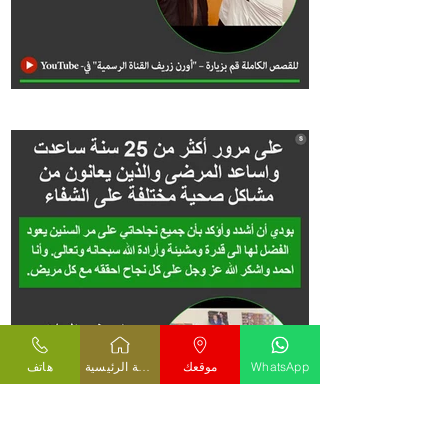
WhatsApp
موقعك
الصفحة الرئيسية
هاتف