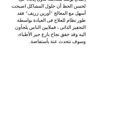
لحسن الحظ أن حلول المشاكل اصبحت 
أسهل مع المعالج "أورين زريف" فقد 
طور نظام للعلاج فى العيادة بواسطة 
التحفيز الذاتى ، فملايين الناس يلجأون 
اليه وقد حقق نجاح بارع حير الأطباء، 
وسوف نتحدث عنة بأستفاضة.