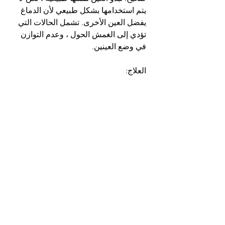
يتم استخدامها بشكل طبيعي لأن الدماغ 
يفضل العين الأخرى. تشمل الحالات التي 
تؤدي إلى الغمش الحول ، وعدم التوازن 
في وضع العينين.
العلاج: