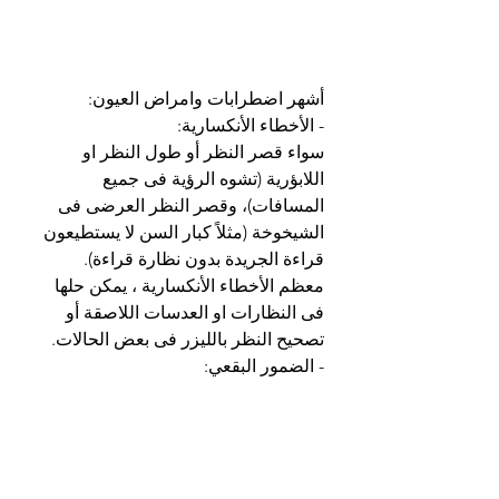
أشهر اضطرابات وامراض العيون:
- الأخطاء الأنكسارية:
سواء قصر النظر أو طول النظر او 
اللابؤرية (تشوه الرؤية فى جميع 
المسافات)، وقصر النظر العرضى فى 
الشيخوخة (مثلاً كبار السن لا يستطيعون 
قراءة الجريدة بدون نظارة قراءة). 
معظم الأخطاء الأنكسارية ، يمكن حلها 
فى النظارات او العدسات اللاصقة أو 
تصحيح النظر بالليزر فى بعض الحالات.
- الضمور البقعي: