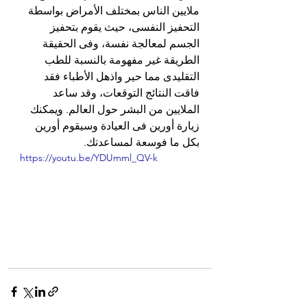
ملايين الناس بمختلف الأمراض بواسطة 
التحفيز النفسى، حيث يقوم بتحفيز 
الجسم لمعالجة نفسة، وفى الحقيقة 
الطريقة غير مفهومة بالنسبة للطب 
التقليدى مما حير واذهل الأطباء فقد 
فاقت النتائج التوقعات، وقد ساعد 
الملايين من البشر حول العالم. ويمكنك 
زيارة أورين فى العيادة وسيقوم أورين 
بكل ما فوسعة لمساعدتك.
https://youtu.be/YDUmml_QV-k