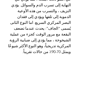
النهاية إلى تسرب الدم والسوائل. يؤدي 
النزيف ، والتسرب من هذه الأوعية 
الدموية إلى تلفها ويؤدي إلى فقدان 
البصر المركزي السريع. اما النوع الثانى 
يُسمى "الجاف": يحدث عندما تضعف 
البقعة مع مرور الوقت كجزء من عملية 
الشيخوخة ، مما يؤدي إلى ضبابية الرؤية 
المركزية تدريجياً، وهو النوع الأكثر شيوعًا 
ويمثل 70-90٪ من حالات تقريباً.