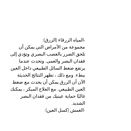
-المياه الزرقاء (الزرق):
مجموعة من الأمراض التي يمكن أن 
تلحق الضرر بالعصب البصري وتؤدي إلى 
فقدان البصر والعمى. وتحدث عندما 
يرتفع ضغط السائل الطبيعي داخل العين 
ببطء. ومع ذلك ، تظهر النتائج الحديثة 
الآن أن الزرق يمكن أن يحدث مع ضغط 
العين الطبيعي. مع العلاج المبكر ، يمكنك 
غالبًا حماية عينيك من فقدان البصر 
الشديد.
-الغمش (كسل العين):