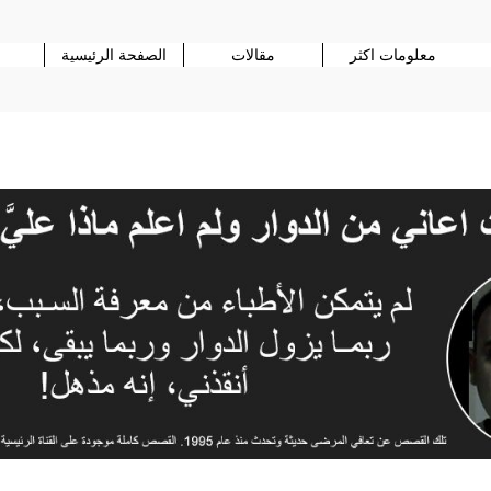
معلومات اكثر
مقالات
الصفحة الرئيسية