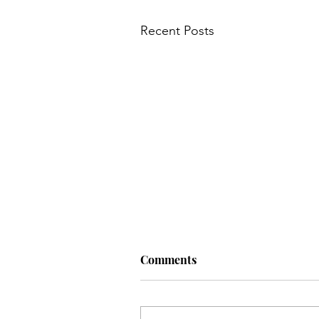
Recent Posts
Comments