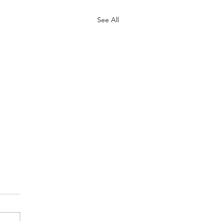
See All