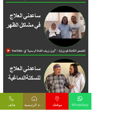
WhatsApp
موقعك
الصفحة الرئيسية
هاتف