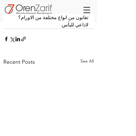
تعانون من انواع مختلفة من الاورام؟ 
لاداعي لليأس.
See All
Recent Posts