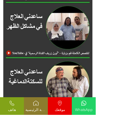
WhatsApp
موقعك
الصفحة الرئيسية
هاتف