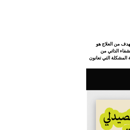
لهدف من العلاج هو 
فاء الذاتي من 
المشكلة التي تعانون 