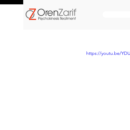
https://youtu.be/Y