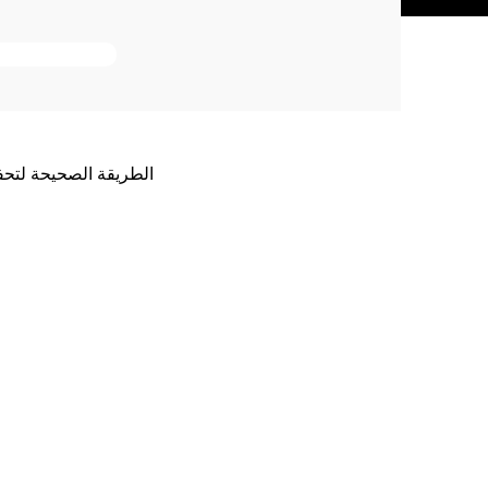
الطريقة الصحيحة لتحف