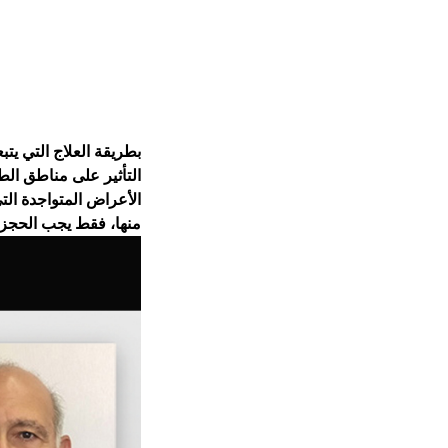
بطريقة العلاج التي يتب
التأثير على مناطق ال
الأعراض المتواجدة الت
منها، فقط يجب الحجز 