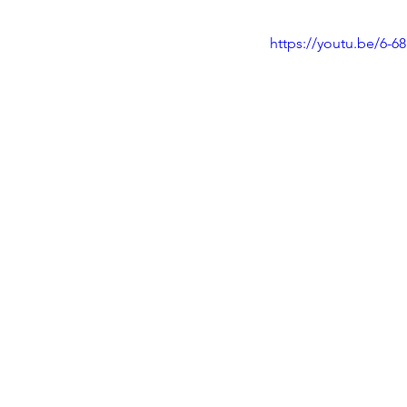
https://youtu.be/6-6