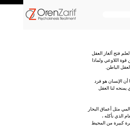
علم فتح ألغاز العقل 
قوة اللاوعي ولماذا 
لعقل الباطن.
أن الإنسان هو فرد 
يمنحه لنا العقل 
لمي مثل أعماق البحار 
 الذي نأكله ، 
رة كبيرة من المحيط 