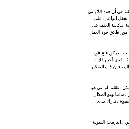
قة هي أن قوة اللاوعي 
العقل الواعي. على 
 إمكانية العنف في 
 من إطلاق قوة العقل 
سب ، يمكن فتح قوة 
 ، لدي أخبار لك ؛ 
ك ، فإن قوة التفكير 
ن. عقلنا الواعي هو 
دماغنا وهو المكان 
، فسوف تدرك مدى 
 ، البرمجة اللغوية 