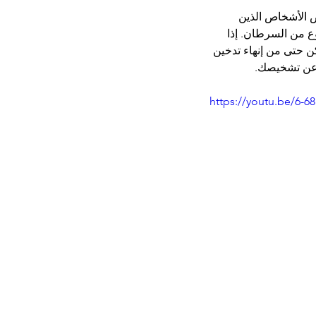
ض الأشخاص الذين 
ع من السرطان. إذا 
ن حتى من إنهاء تدخين 
 عن تشخيصك. 
https://youtu.be/6-6