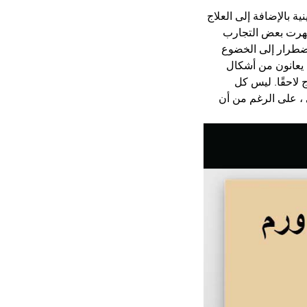
ة بالإضافة إلى العلاج 
ظهرت بعض التجارب 
اضطرار إلى الخضوع 
ن يعانون من أشكال 
 لاحقًا. ليس كل 
 ، على الرغم من أن 