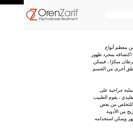
من معظم أنواع 
ل اكتشافه بمجرد ظهور 
طان مبكرًا ، فيمكن 
ناطق أخرى من الجسم 
عملية جراحية على 
قليدي ، يقوم الطبيب 
ئة للتخلص من بعض 
ج من الأدوية 
شهر ويمكن استخدامه 