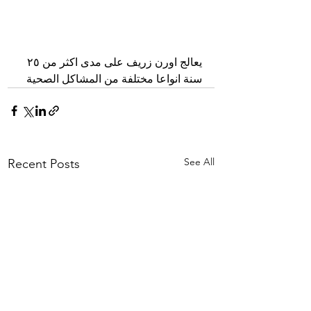
يعالج اورن زريف على مدى اكثر من ٢٥ 
سنة انواعا مختلفة من المشاكل الصحية
See All
Recent Posts