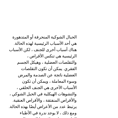
الحبال الشوكية المنحرفة أو المتدهورة 
هي أحد الأسباب الرئيسية لهذه الحالة. 
هناك أسباب أخرى للجنف ، لكن الأسباب 
الرئيسية هي تنكس الأقراص ، 
والتقلصات العضلية ، وهيكل الجسم 
الفقري. يمكن أن تكون التقلصات 
العضلية ناتجة عن الصدمة والمرض 
وسوء المعاملة ، ويمكن أن تكون 
الأسباب الأخرى هي الجنف الخلقي ، 
والتشوهات الهيكلية في الحبل الشوكي ، 
والأقراص المنفتقة ، والأقراص العنقية. 
يرتبط عدد من الأعراض أيضًا بهذه الحالة. 
ومع ذلك ، لا يوجد ندرة في الأطباء 