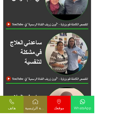
WhatsApp
موقعك
الصفحة الرئيسية
هاتف