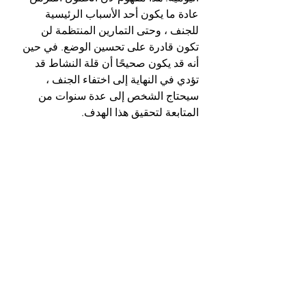
عادة ما يكون أحد الأسباب الرئيسية 
للجنف ، وحتى التمارين المنتظمة لن 
تكون قادرة على تحسين الوضع. في حين 
أنه قد يكون صحيحًا أن قلة النشاط قد 
تؤدي في النهاية إلى اختفاء الجنف ، 
سيحتاج الشخص إلى عدة سنوات من 
المتابعة لتحقيق هذا الهدف.