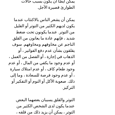
يمكن أيضًا أن يكون بسبب حالات 
الطوارئ قصيرة الأجل.
يمكن أن يشعر الناس بالاكتئاب عندما 
يكون لديهم الكثير من التوتر أو القليل 
من التوتر. عندما يكونون تحت ضغط 
شديد ، فإنهم عادة ما يعانون من القلق 
الناجم عن مخاوفهم ومخاوفهم. سوف 
يقلقون بشأن عدم دفع الفواتير ، أو 
الذهاب في إجازة ، أو الفصل من العمل ، 
أو عدم وجود ما يكفي من المال ، أو عدم 
وجود طعام كاف ، أو عدم امتلاك سيارة 
، أو عدم وجود فرصة للسعادة ، وما إلى 
ذلك. صعوبة الأكل أو النوم أو التفكير أو 
التركيز.
التوتر والقلق يسببان بعضهما البعض. 
عندما يكون لدى الشخص الكثير من 
التوتر ، يمكن أن يزيد ذلك من قلقه ، 