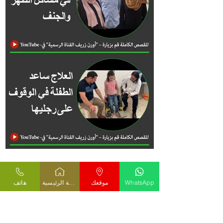
WhatsApp
موقعك
الصفحة الرئيسية
هاتف