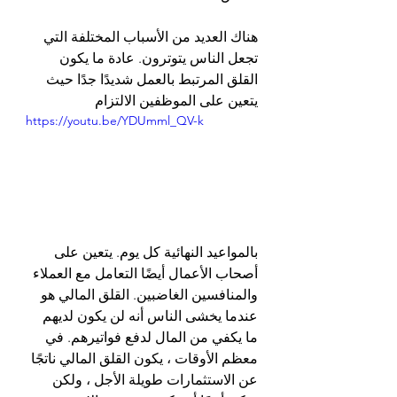
هناك العديد من الأسباب المختلفة التي 
تجعل الناس يتوترون. عادة ما يكون 
القلق المرتبط بالعمل شديدًا جدًا حيث 
يتعين على الموظفين الالتزام 
https://youtu.be/YDUmml_QV-k
بالمواعيد النهائية كل يوم. يتعين على 
أصحاب الأعمال أيضًا التعامل مع العملاء 
والمنافسين الغاضبين. القلق المالي هو 
عندما يخشى الناس أنه لن يكون لديهم 
ما يكفي من المال لدفع فواتيرهم. في 
معظم الأوقات ، يكون القلق المالي ناتجًا 
عن الاستثمارات طويلة الأجل ، ولكن 