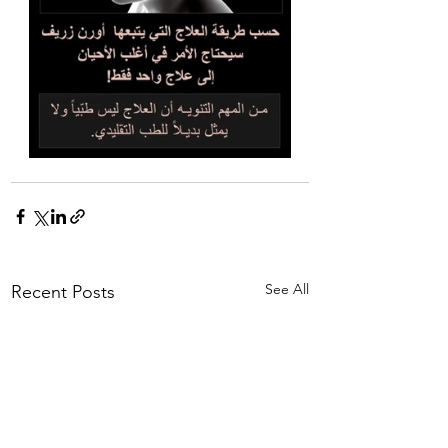
See All
Recent Posts