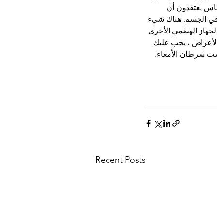
ناس يعتقدون أن 
في الجسم. هناك شيء 
لجهاز الهضمي الأخرى 
لأعراض ، يجب عليك 
ست سرطان الأمعاء.
Recent Posts