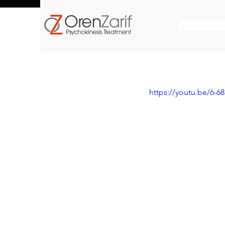
https://youtu.be/6-6