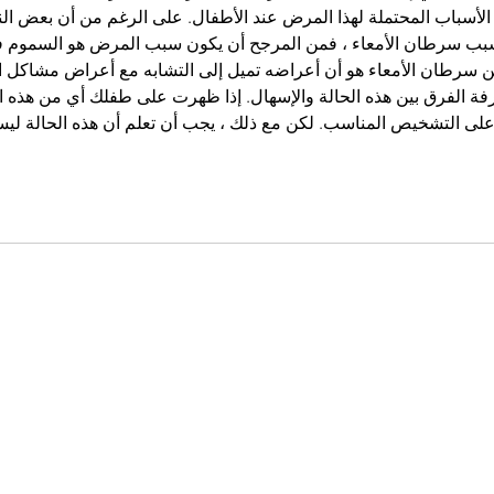
ن الأسباب المحتملة لهذا المرض عند الأطفال. على الرغم من أن بعض ال
تسبب سرطان الأمعاء ، فمن المرجح أن يكون سبب المرض هو السموم 
 سرطان الأمعاء هو أن أعراضه تميل إلى التشابه مع أعراض مشاكل ا
ة الفرق بين هذه الحالة والإسهال. إذا ظهرت على طفلك أي من هذه ا
لى التشخيص المناسب. لكن مع ذلك ، يجب أن تعلم أن هذه الحالة لي