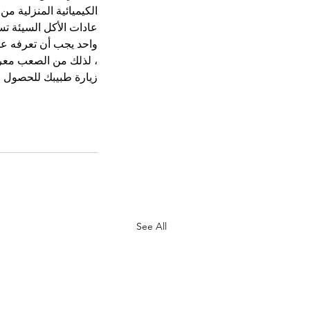
الكيميائية المنزلية م
عادات الأكل السيئة 
واحد يجب أن تعرفه عن
، لذلك من الصعب معرف
زيارة طبيبك للحصول ع
See All