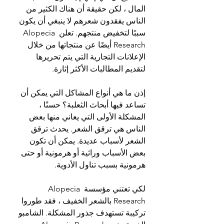
المال ، لكن حقيقة أن هناك الكثير من 
الناس يفقدون شعرهم لا ينبغي أن يكون 
سببًا لتخفيض منتجهم. تعلن Alopecia 
Research أيضًا عن منتجاتها من خلال 
الإعلانات التجارية التي يتم تحريرها 
لتقديم المطالبات الأكثر إثارة.
إذن ما هي أنواع المشاكل التي يمكن أن 
تساعد فيها أبحاث الثعلبة؟ حسنًا ، 
المشكلة الأولى التي يعاني منها بعض 
الناس هي ترقق الشعر. يحدث ترقق 
الشعر لأسباب عديدة. يمكن أن تكون 
بعض الأسباب وراثية أو هرمونية أو حتى 
هرمونية بسبب تناول الأدوية.
لكي تعتني مؤسسة Alopecia 
Research بالشعر الخفيف ، فقد طوروا 
تركيبة تستهدف جذور المشكلة. الشامبو 