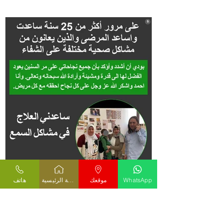
WhatsApp
موقعك
الصفحة الرئيسية
هاتف