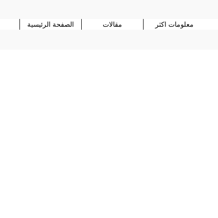
معلومات اكثر
مقالات
الصفحة الرئيسية