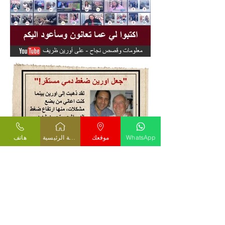
هاتف
الصفحة الرئيسية
موقعك
WhatsApp