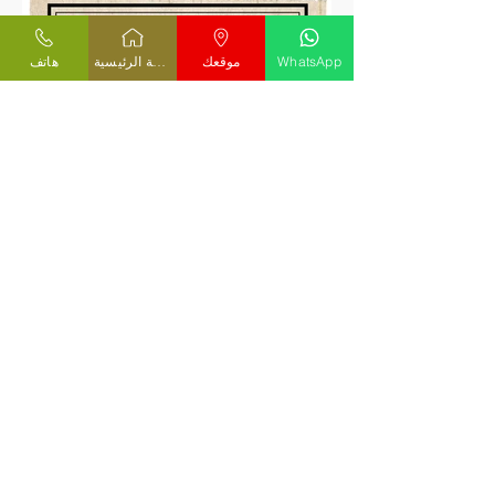
هاتف
الصفحة الرئيسية
موقعك
WhatsApp